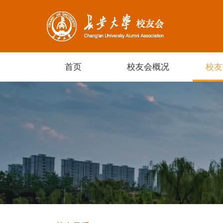
首页
校友会概况
校友