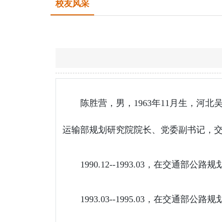
校友风采
陈胜营，男，1963年11月生，河
运输部规划研究院院长、党委副书记，
1990.12--1993.03，在交通部
1993.03--1995.03，在交