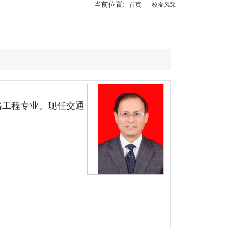
当前位置:
首页
校友风采
公路工程专业。现任交通