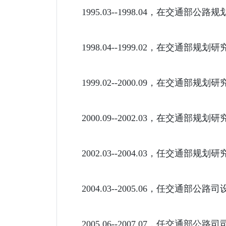
1995.03--1998.04，在交通部
1998.04--1999.02，在交通部
1999.02--2000.09，在交通部
2000.09--2002.03，在交
2002.03--2004.03，任交通部
2004.03--2005.06，任交通部
2005.06--2007.07，任交通部公