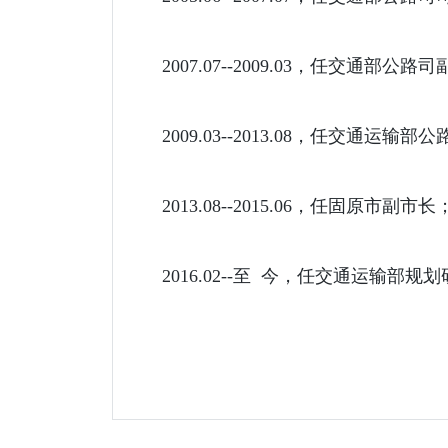
2007.07--2009.03，任交通部公路
2009.03--2013.08，任交通运输
2013.08--2015.06，任固原市副市长
2016.02--至 今，任交通运输