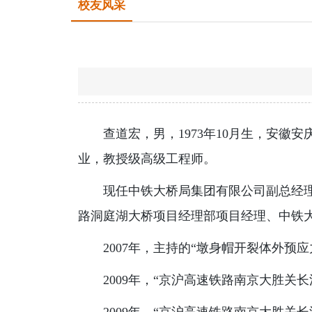
校友风采
查道宏，男，1973年10月生，安徽
业，教授级高级工程师。
现任中铁大桥局集团有限公司副总经
路洞庭湖大桥项目经理部项目经理、中铁
2007年，主持的“墩身帽开裂体外预
2009年，“京沪高速铁路南京大胜