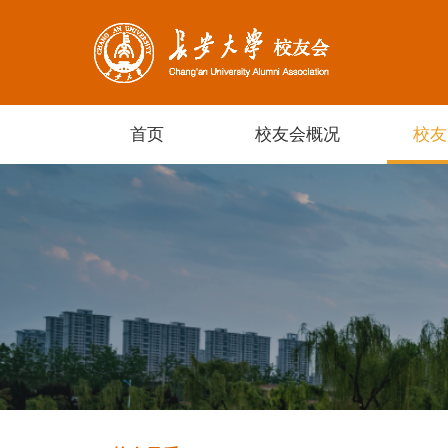
首页
校友会概况
校友