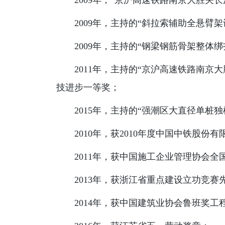
2009年，“京沪高速铁路南京大胜
2009年，主持的“斜拉索辅助全悬臂
2009年，主持的“钢梁钢筋骨架整体
2011年，主持的“京沪高速铁路南
技进步一等奖；
2015年，主持的“强潮区大直径单
2010年，获2010年度中国中铁股份
2011年，获中国施工企业管理协会
2013年，获浙江省重点建设立功竞赛
2014年，获中国建筑业协会鲁班奖工