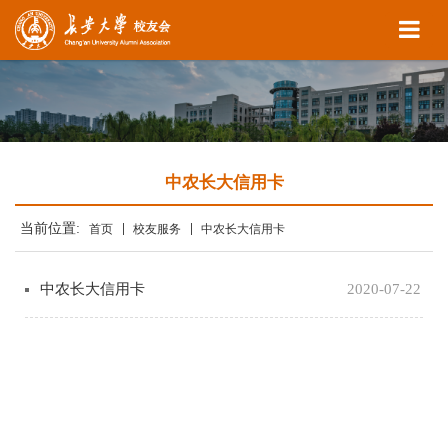
中农长大信用卡
当前位置:
首页
校友服务
中农长大信用卡
中农长大信用卡
2020-07-22