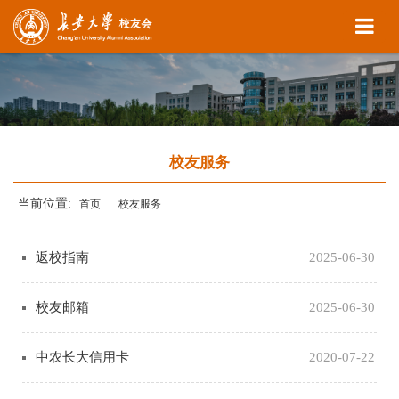
校友服务
当前位置:
首页
校友服务
返校指南
2025-06-30
校友邮箱
2025-06-30
中农长大信用卡
2020-07-22