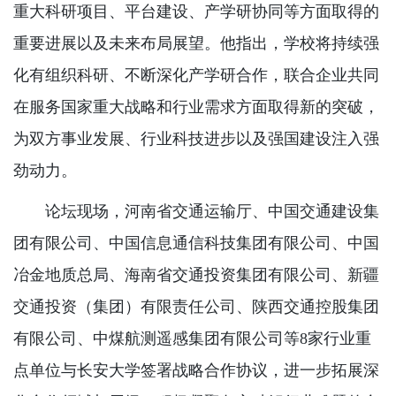
重大科研项目、平台建设、产学研协同等方面取得的
重要进展以及未来布局展望。他指出，学校将持续强
化有组织科研、不断深化产学研合作，联合企业共同
在服务国家重大战略和行业需求方面取得新的突破，
为双方事业发展、行业科技进步以及强国建设注入强
劲动力。
论坛现场，河南省交通运输厅、中国交通建设集
团有限公司、中国信息通信科技集团有限公司、中国
冶金地质总局、海南省交通投资集团有限公司、新疆
交通投资（集团）有限责任公司、陕西交通控股集团
有限公司、中煤航测遥感集团有限公司等8家行业重
点单位与长安大学签署战略合作协议，进一步拓展深